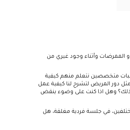
و الممرضات وأثناء وجود غيري من
يبات متخصصين نتعلم منهم كيفية
مثل دور المريض لتشرح لنا كيفية عمل
لك؟ وهل اذا كنت على وضوء ينقض
ختلفين، في جلسة فردية مغلقة، هل