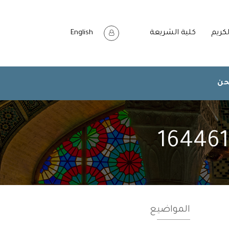
لكريم
كلية الشريعة
English
حن
المواضيع