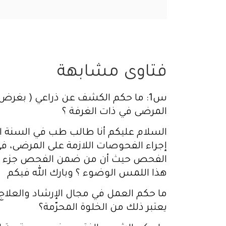
فتاوى مشابهة
س1: ما حكم الكشف عن ذراعي ( بغرض
المرضى في ذات الغرفة ؟
السلام عليكم أنا طالب طب في السنة 
إجراء الفحوصات اللازمة على المرضى، في
الفحص حيث أن من ضمن الفحص جزء مت
هذا اللمس الوضوء ؟ وبارك الله فيكم
ما حكم العمل في مجال الإرشاد والعلا
يعتبر ذلك من الخلوة المحرّمة؟