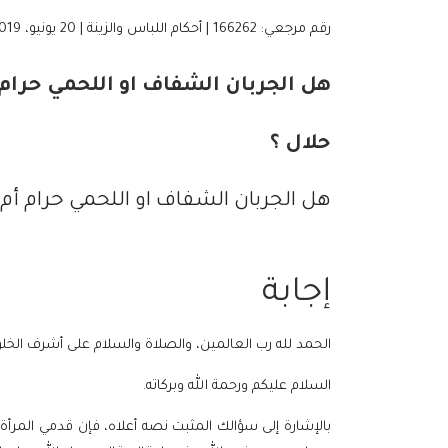
رقم مرجعي: 166262 | أحكام اللباس والزينة | 20 يونيو، 2019
هل الجربان الشفاف او اللحمي حرام أ
حلال ؟
هل الجربان الشفاف او اللحمي حرام أم ح
إجابة
الحمد لله رب العالمين، والصلاة والسلام على أشرف الخل
السلام عليكم ورحمة الله وبركاته.
بالإشارة إلى سؤالك المثبت نصه أعلاه، فإن قدمي المرأة