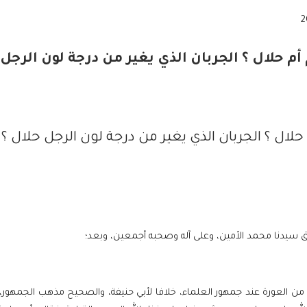
م حلال ؟ الجربان الذي يغير من درجة لون الرجل
لال ؟ الجربان الذي يغير من درجة لون الرجل حلال ؟
ق سيدنا محمد الأمين، وعلى آله وصحبه أجمعين، وبعد؛
 من العورة عند جمهور العلماء، خلافا لأبي حنيفة، والصحيح مذهب الجمهور، 