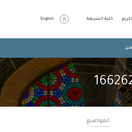
لكريم
كلية الشريعة
English
حن
المواضيع