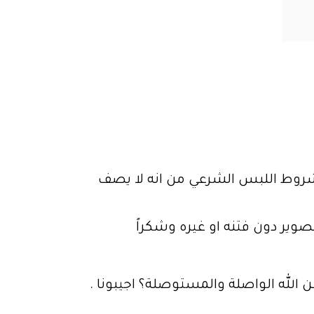
شروط اللبس الشرعي من انه لا يصف
صوير دون فتنه او غيره وشكراً
 الله الواصلة والمستوصلة؟ اجيبونا .