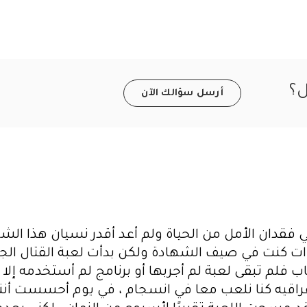
ل؟
أرسل سؤالك الآن
ي فقدان الأمل من الحياة ولم أعد أقدر نسيان هذا الش
 كنت في صيف الشهادة ولكن بدأت لعبة القتال الجمالي
فلم تبقى لعبة لم أجربها أو برنامج لم أستخدمه إلا 
راقيه كنا نلعب معا في انسجام ، في يوم أحسست أ