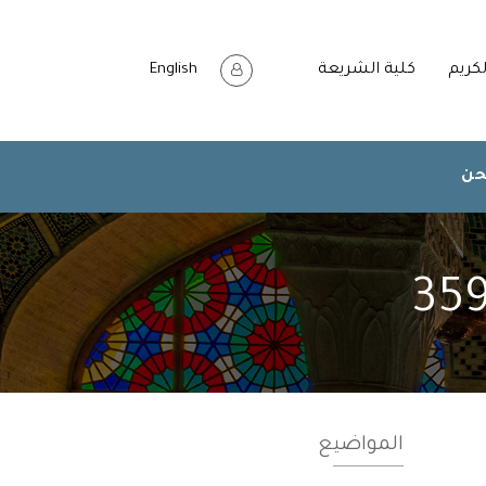
لكريم
كلية الشريعة
English
حن
المواضيع