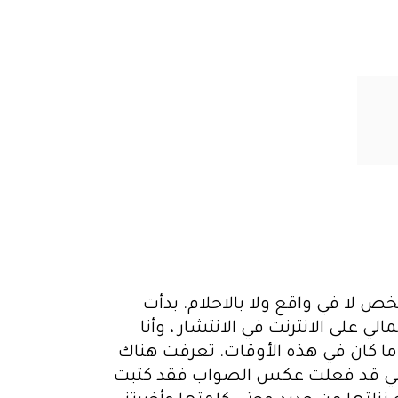
خص لا في واقع ولا بالاحلام. بدأت
 على الانترنت في الانتشار ، وأنا
ما كان في هذه الأوقات. تعرفت هناك
نني قد فعلت عكس الصواب فقد كتبت