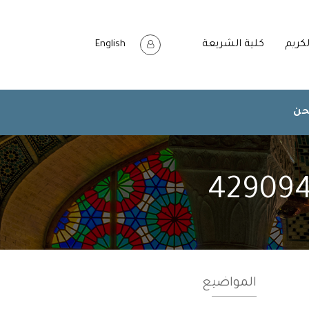
لكريم
كلية الشريعة
English
حن
المواضيع