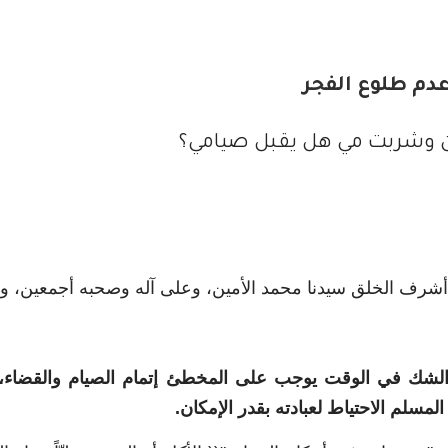
دم طلوع الفجر
قرآن وشربت مي هل يقبل صيامي؟
 أشرف الخلق سيدنا محمد الأمين، وعلى آله وصحبه أجمعين، وب
لشك في الوقت يوجب على المخطئ إتمام الصيام والقضاء،
مسلم الاحتياط لعبادته بقدر الإمكان.