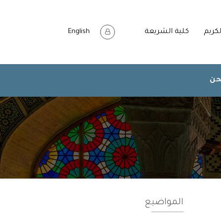
لكريم
كلية الشريعة
English
حن
المواضيع