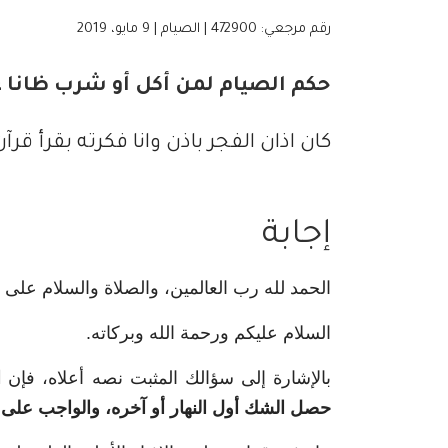
رقم مرجعي: 472900 | الصيام | 9 مايو، 2019
حكم الصيام لمن أكل أو شرب ظانا ع
كان اذان الفجر باذن وانا فكرته بقرأ 
إجابة
الحمد لله رب العالمين، والصلاة والسلام على
السلام عليكم ورحمة الله وبركاته.
بالإشارة إلى سؤالك المثبت نصه أعلاه، فإن
ا
حصل الشك أول النهار أو آخره، والواجب على ال