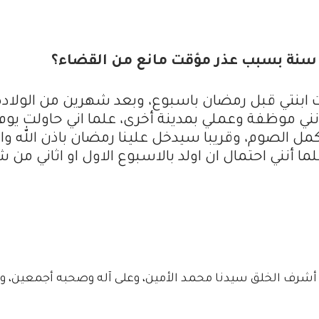
ن سنة بسبب عذر مؤقت مانع من القضاء؟
 ابنتي قبل رمضان باسبوع، وبعد شهرين من الولادة
ي موظفة وعملي بمدينة أخرى، علما اني حاولت يوم
مل الصوم، وقريبا سيدخل علينا رمضان باذن الله وانا
ما أنني احتمال ان اولد بالاسبوع الاول او اثاني من 
 أشرف الخلق سيدنا محمد الأمين، وعلى آله وصحبه أجمعين، و