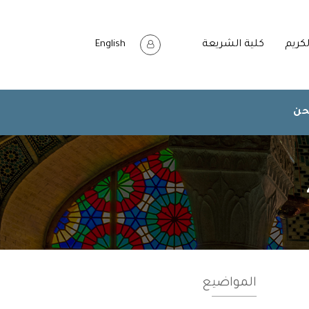
لكريم
كلية الشريعة
English
حن
المواضيع