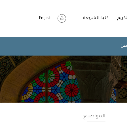
لكريم
كلية الشريعة
English
حن
المواضيع