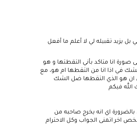
بل يزيد تقبيله لي لا أعلم ما أفعل
ى صورة انا متاكد بأني التقطتها و هو
الشك في اذا انا من التقطها ام هو، مع
لى ان هو الذي التقطها ضل الشك
 الله فيكم
بالضرورة اي انه يخرج صاحبه من
شخص اخر اتمنى الجواب وكل الاحترام