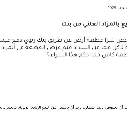
بالمزاد العلني من بنك
 شخص شرا قطعة أرض عن طريق بنك ربوي دفع قيمة
ة لاكن عجز عن السداد فتم عرض القطعة في المزاد
طعة كاش فما حكم هذا الشراء ؟
 أن استوفى دينه الأصلي، يريد أن يحصّل من البيع الزيادة الربوية، فالشراء ت