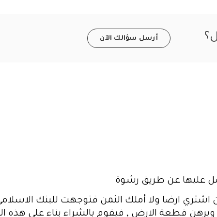
ل؟
أرسل سؤالك الآن
عليها عن طريق رشوة
 أن اشتري ارضا ولا أملك الثمن فتوجهت للبنك الاس
ي وبرهن قطعة الارض , فيقوم بالشراء بناء على هذه 