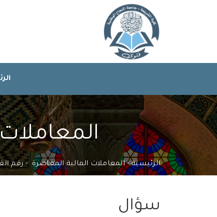
الر
المعاملات ال
الرئيسية
المعاملات المالية المعاصرة
رقم الفتوى 
سؤال