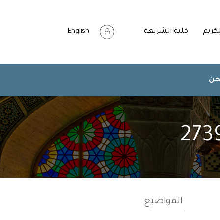
لكريم
كلية الشريعة
English
حن
المواضيع