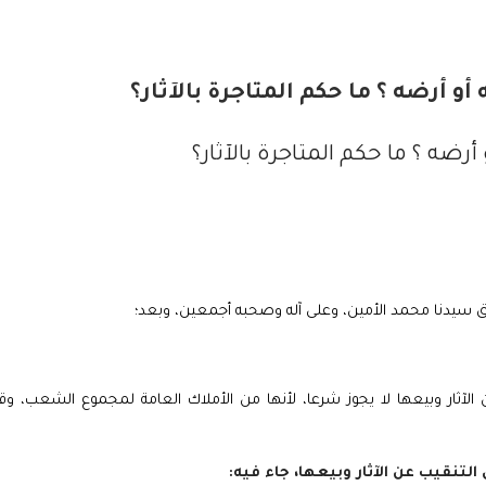
و أرضه ؟ ما حكم المتاجرة بالآثار؟
رضه ؟ ما حكم المتاجرة بالآثار؟
ق سيدنا محمد الأمين، وعلى آله وصحبه أجمعين، وبعد؛
 الآثار وبيعها لا يجوز شرعا، لأنها من الأملاك العامة لمجموع الشعب، و
التنقيب عن الآثار وبيعها، جاء فيه: