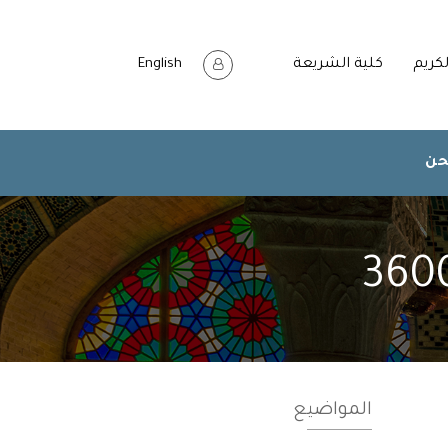
لكريم
كلية الشريعة
English
حن
المواضيع