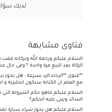
لديك سؤا
فتاوى مشابهة
السلام عليكم ورحمة الله وبركاته قمت ب
الزكاة بعد البيع مرة واحدة ؟ وفي حال ع
**فتوى **الرجاء الرد بسرعة : هل يجوز 
مع العلم ان الكتابة ستكون انجليزية و 
السلام عليكم ماهو حكم الشروط التي 
السائد ويبنى عليه الحكم؟