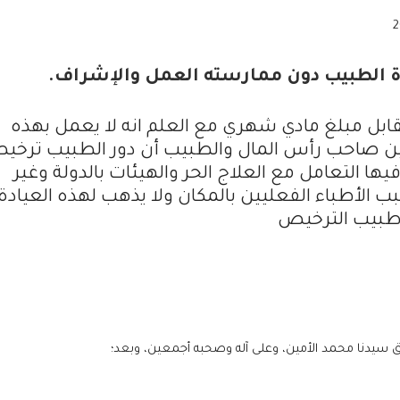
 الطبيب دون ممارسته العمل والإشراف.
بل مبلغ مادي شهري مع العلم انه لا يعمل بهذه
بين صاحب رأس المال والطبيب أن دور الطبيب ترخ
 التعامل مع العلاج الحر والهيئات بالدولة وغير
أطباء الفعليين بالمكان ولا يذهب لهذه العيادة إ
 طبيب الترخيص
ق سيدنا محمد الأمين، وعلى آله وصحبه أجمعين، وبعد؛