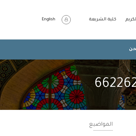
لكريم
كلية الشريعة
English
حن
المواضيع