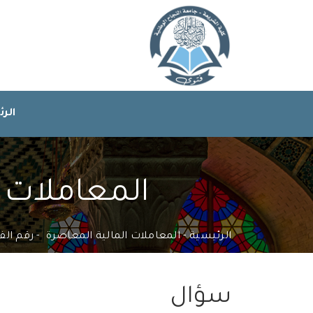
الر
المعاملات ال
الرئيسية
المعاملات المالية المعاصرة
رقم الفتوى 
سؤال