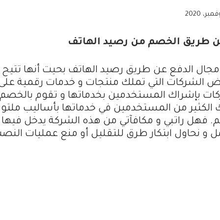
ن طريق الخصم من رصيد الهاتف
ال الدفع عن طريق رصيد الهاتف بحيت أنها تتيح 
ض الشركات التي تملك منتجات و خدمات رقمية على
شركات بإشراك المستخدمين بخدماتها و تقوم بالخصم
الكثير من المستخدمين في خدماتها بأساليب ملتوي
. فهل راتبي و مكافآتي من هذه الشركة يدخل فيها
عمل و نحاول ابتكار طرق للتقليل أو منع عمليات النص