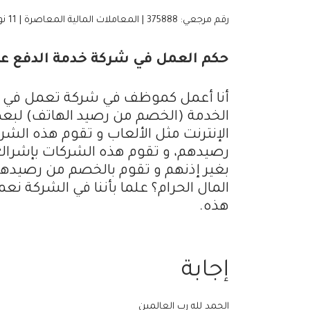
رقم مرجعي: 375888 | المعاملات المالية المعاصرة | 11 نوفمبر، 2020
حكم العمل في شركة خدمة الدفع ع
أنا أعمل كموظف في شركة تعمل في مج
الخدمة (الخصم من رصيد الهاتف) لبع
الإنترنت مثل الألعاب و تقوم هذه ال
رصيدهم، و تقوم هذه الشركات بإشراك 
بغير إذنهم و تقوم بالخصم من رصيدهم
المال الحرام؟ علما بأننا في الشركة ن
هذه.
إجابة
الحمد لله رب العالمين